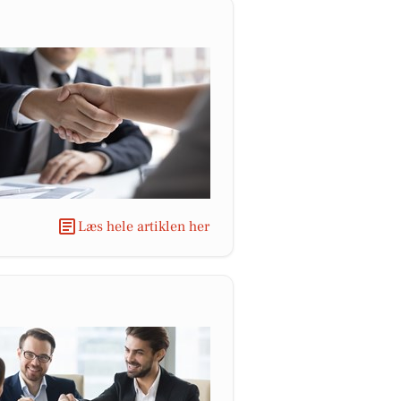
Læs hele artiklen her