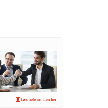
Læs hele artiklen her