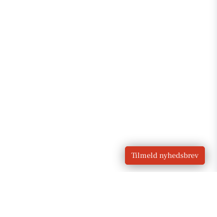
Tilmeld nyhedsbrev