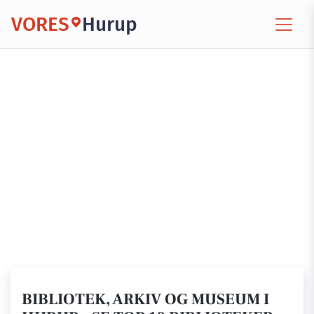
VORES
Hurup
BIBLIOTEK, ARKIV OG MUSEUM I