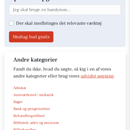
Der skal medbringes det relevante værktøj
Modtag bud gratis
Andre kategorier
Fandt du ikke, hvad du søgte, så kig i en af vores
andre kategorier eller brug vores
udvidet søgning
.
Advokat
Autoværksted / mekanik
Bager
Bank og pengeinstitut
Behandlingstilbud
Bibliotek, arkiv og museum
Bilforhandler