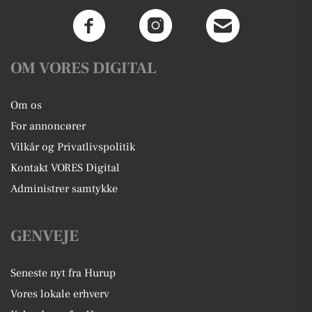
OM VORES DIGITAL
Om os
For annoncører
Vilkår og Privatlivspolitik
Kontakt VORES Digital
Administrer samtykke
GENVEJE
Seneste nyt fra Hurup
Vores lokale erhverv