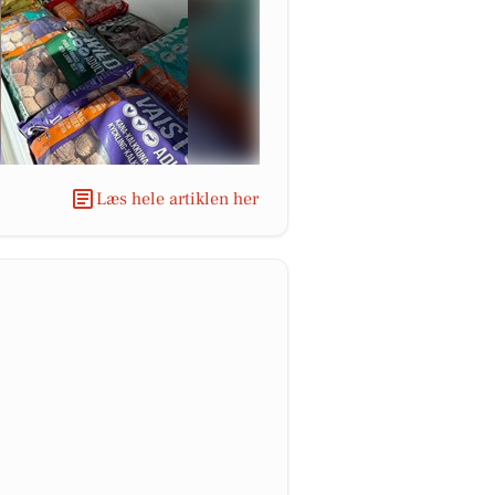
Læs hele artiklen her