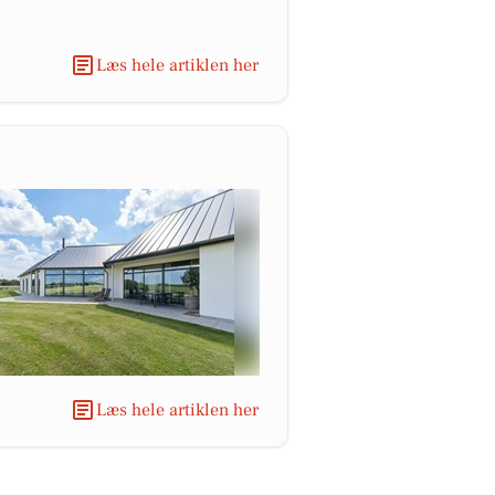
Læs hele artiklen her
Læs hele artiklen her