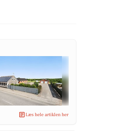
Læs hele artiklen her