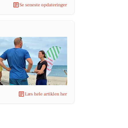
Se seneste opdateringer
Læs hele artiklen her