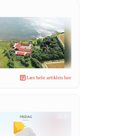
Læs hele artiklen her