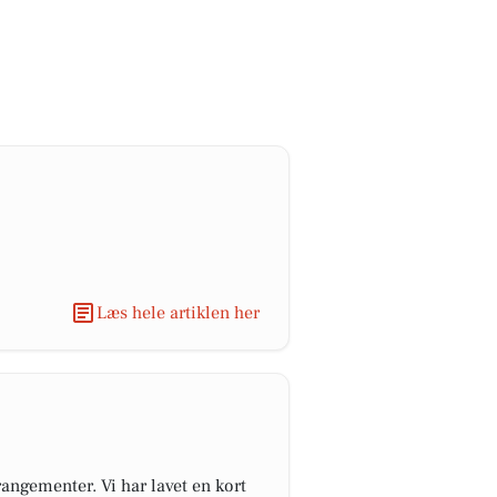
Læs hele artiklen her
angementer. Vi har lavet en kort