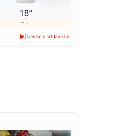
Læs hele artiklen her