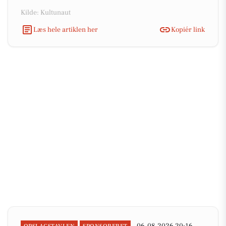
Kilde: Kultunaut
Læs hele artiklen her
Kopiér link