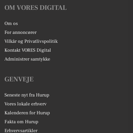
OM VORES DIGITAL
Om os
For annoncører
Vilkår og Privatlivspolitik
Kontakt VORES Digital
Administrer samtykke
GENVEJE
Seneste nyt fra Hurup
Vores lokale erhverv
Kalenderen for Hurup
Fakta om Hurup
Erhvervsartikler