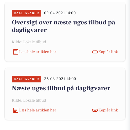
02-04-2021 14:00
DAGLIGVARER
Oversigt over næste uges tilbud på
dagligvarer
Kilde: Lokale tilbud
Læs hele artiklen her
Kopiér link
26-03-2021 14:00
DAGLIGVARER
Næste uges tilbud på dagligvarer
Kilde: Lokale tilbud
Læs hele artiklen her
Kopiér link