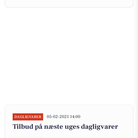
05-02-2021 14:00
DAGLIGVARER
Tilbud på næste uges dagligvarer