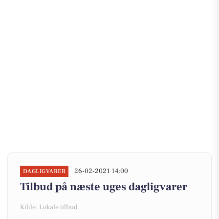
26-02-2021 14:00
DAGLIGVARER
Tilbud på næste uges dagligvarer
Kilde: Lokale tilbud