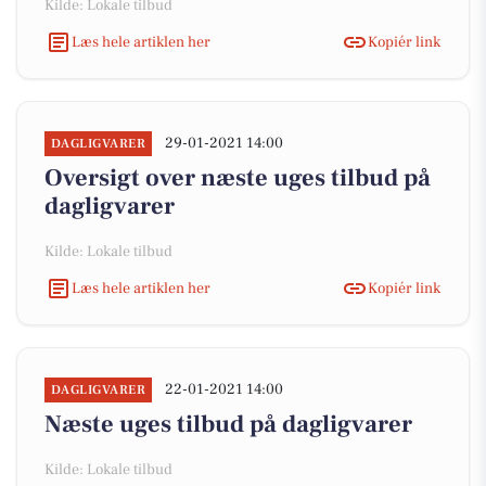
Kilde: Lokale tilbud
Læs hele artiklen her
Kopiér link
29-01-2021 14:00
DAGLIGVARER
Oversigt over næste uges tilbud på
dagligvarer
Kilde: Lokale tilbud
Læs hele artiklen her
Kopiér link
22-01-2021 14:00
DAGLIGVARER
Næste uges tilbud på dagligvarer
Kilde: Lokale tilbud