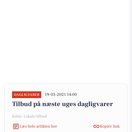
19-03-2021 14:00
DAGLIGVARER
Tilbud på næste uges dagligvarer
Kilde: Lokale tilbud
Læs hele artiklen her
Kopiér link