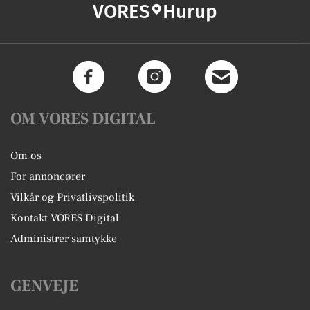
VORES
Hurup
OM VORES DIGITAL
Om os
For annoncører
Vilkår og Privatlivspolitik
Kontakt VORES Digital
Administrer samtykke
GENVEJE