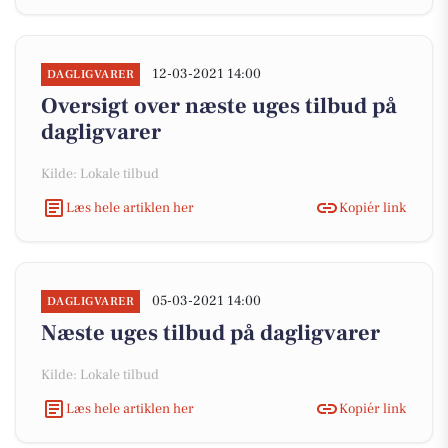
12-03-2021 14:00
DAGLIGVARER
Oversigt over næste uges tilbud på
dagligvarer
Kilde: Lokale tilbud
Læs hele artiklen her
Kopiér link
05-03-2021 14:00
DAGLIGVARER
Næste uges tilbud på dagligvarer
Kilde: Lokale tilbud
Læs hele artiklen her
Kopiér link