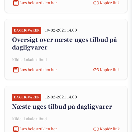
Læs hele artiklen her
Kopiér link
19-02-2021 14:00
DAGLIGVARER
Oversigt over næste uges tilbud på
dagligvarer
Kilde: Lokale tilbud
Læs hele artiklen her
Kopiér link
12-02-2021 14:00
DAGLIGVARER
Næste uges tilbud på dagligvarer
Kilde: Lokale tilbud
Læs hele artiklen her
Kopiér link