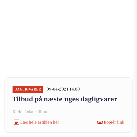
09-04-2021 14:00
DAGLIGVARER
Tilbud på næste uges dagligvarer
Kilde: Lokale tilbud
Læs hele artiklen her
Kopiér link