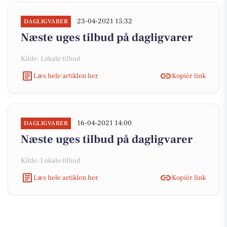
23-04-2021 15:32
DAGLIGVARER
Næste uges tilbud på dagligvarer
Kilde: Lokale tilbud
Læs hele artiklen her
Kopiér link
16-04-2021 14:00
DAGLIGVARER
Næste uges tilbud på dagligvarer
Kilde: Lokale tilbud
Læs hele artiklen her
Kopiér link