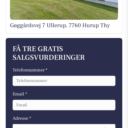
Gøggårdsvej 7 Ullerup, 7760 Hurup Thy
FÅ TRE GRATIS
SALGSVURDERINGER
Telefonnummer *
Email *
Adresse *