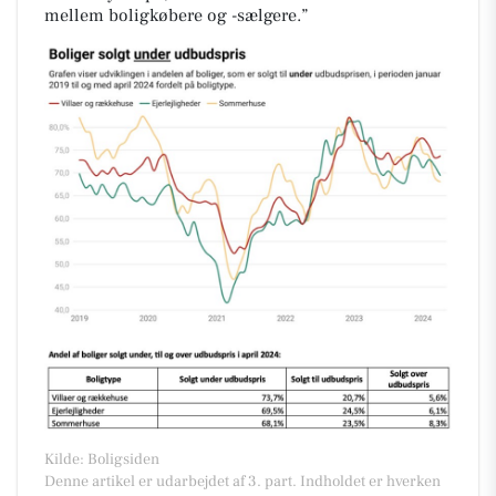
mellem boligkøbere og -sælgere.”
Kilde: Boligsiden
Denne artikel er udarbejdet af 3. part. Indholdet er hverken