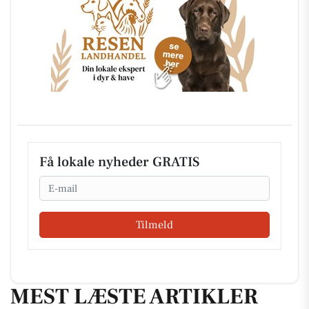
Få lokale nyheder GRATIS
Email
Tilmeld
MEST LÆSTE ARTIKLER