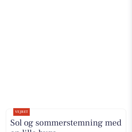
VEJRET
Sol og sommerstemning med