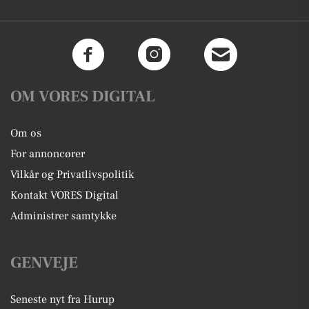
OM VORES DIGITAL
Om os
For annoncører
Vilkår og Privatlivspolitik
Kontakt VORES Digital
Administrer samtykke
GENVEJE
Seneste nyt fra Hurup