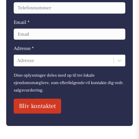
Email *
Adresse *
Adresse
Dine oplysninger deles med op til tre lokale
ejendomsmæglere, som efterfølgende vil kontakte dig vedr.
salgsvurdering.
Bliv kontaktet