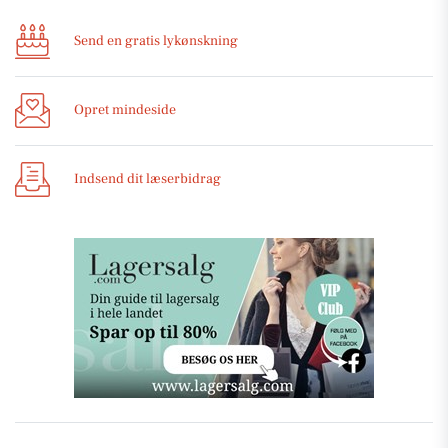
Send en gratis lykønskning
Opret mindeside
Indsend dit læserbidrag