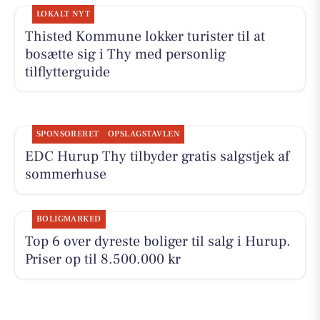
LOKALT NYT
Thisted Kommune lokker turister til at
bosætte sig i Thy med personlig
tilflytterguide
SPONSORERET
OPSLAGSTAVLEN
EDC Hurup Thy tilbyder gratis salgstjek af
sommerhuse
BOLIGMARKED
Top 6 over dyreste boliger til salg i Hurup.
Priser op til 8.500.000 kr