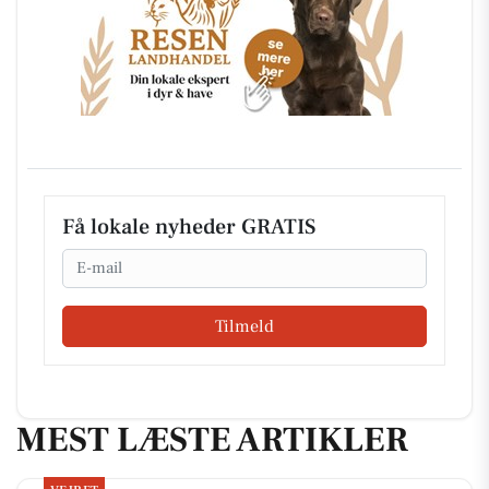
Få lokale nyheder GRATIS
Email
Tilmeld
MEST LÆSTE ARTIKLER