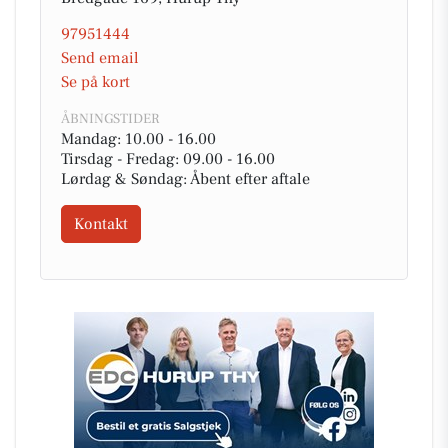
97951444
Send email
Se på kort
ÅBNINGSTIDER
Mandag: 10.00 - 16.00
Tirsdag - Fredag: 09.00 - 16.00
Lørdag & Søndag: Åbent efter aftale
Kontakt