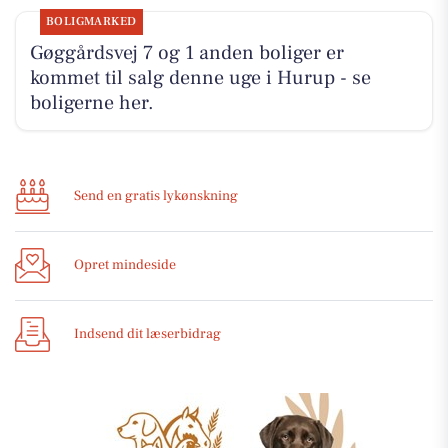
BOLIGMARKED
Gøggårdsvej 7 og 1 anden boliger er
kommet til salg denne uge i Hurup - se
boligerne her.
Send en gratis lykønskning
Opret mindeside
Indsend dit læserbidrag