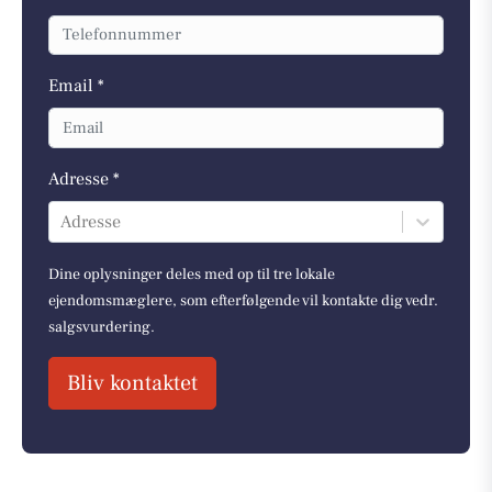
Email *
Adresse *
Adresse
Dine oplysninger deles med op til tre lokale
ejendomsmæglere, som efterfølgende vil kontakte dig vedr.
salgsvurdering.
Bliv kontaktet