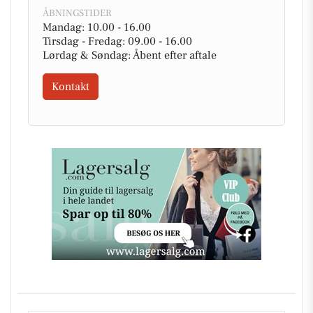
ÅBNINGSTIDER
Mandag: 10.00 - 16.00
Tirsdag - Fredag: 09.00 - 16.00
Lørdag & Søndag: Åbent efter aftale
Kontakt